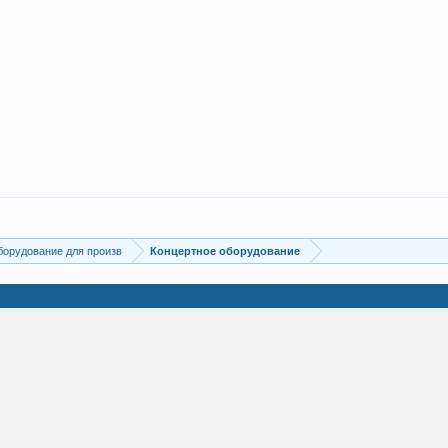
борудование для произв
Концертное оборудование