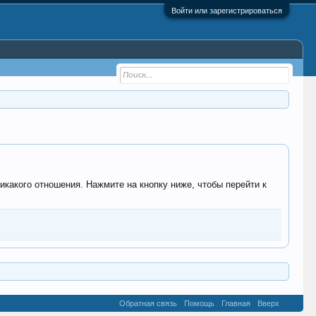
Войти или зарегистрироваться
никакого отношения. Нажмите на кнопку ниже, чтобы перейти к
Обратная связь
Помощь
Главная
Вверх