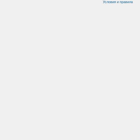
Условия и правила