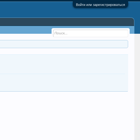
Войти или зарегистрироваться