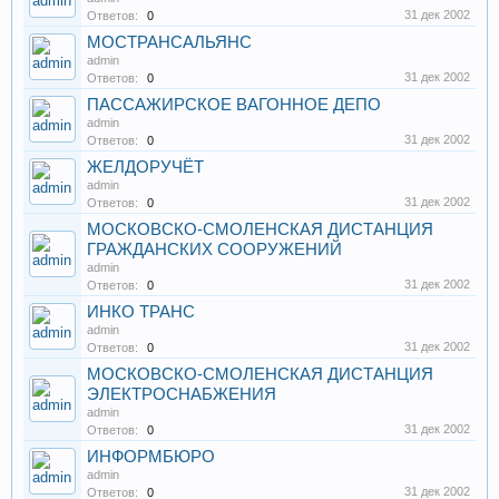
31 дек 2002
Ответов:
0
МОСТРАНСАЛЬЯНС
admin
31 дек 2002
Ответов:
0
ПАССАЖИРСКОЕ ВАГОННОЕ ДЕПО
admin
31 дек 2002
Ответов:
0
ЖЕЛДОРУЧЁТ
admin
31 дек 2002
Ответов:
0
МОСКОВСКО-СМОЛЕНСКАЯ ДИСТАНЦИЯ
ГРАЖДАНСКИХ СООРУЖЕНИЙ
admin
31 дек 2002
Ответов:
0
ИНКО ТРАНС
admin
31 дек 2002
Ответов:
0
МОСКОВСКО-СМОЛЕНСКАЯ ДИСТАНЦИЯ
ЭЛЕКТРОСНАБЖЕНИЯ
admin
31 дек 2002
Ответов:
0
ИНФОРМБЮРО
admin
31 дек 2002
Ответов:
0