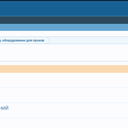
, оборудование для произв
АНИЙ