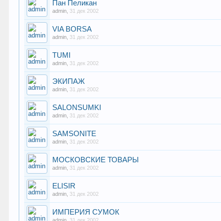
Пан Пеликан
admin
,
31 дек 2002
VIA BORSA
admin
,
31 дек 2002
TUMI
admin
,
31 дек 2002
ЭКИПАЖ
admin
,
31 дек 2002
SALONSUMKI
admin
,
31 дек 2002
SAMSONITE
admin
,
31 дек 2002
МОСКОВСКИЕ ТОВАРЫ
admin
,
31 дек 2002
ELISIR
admin
,
31 дек 2002
ИМПЕРИЯ СУМОК
admin
,
31 дек 2002