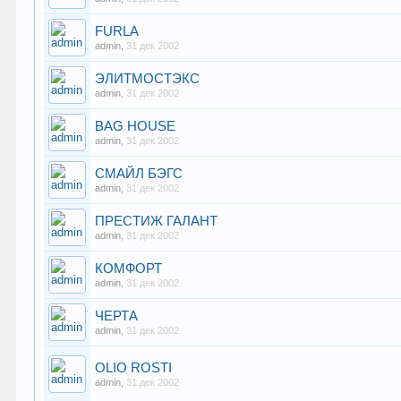
FURLA
admin
,
31 дек 2002
ЭЛИТМОСТЭКС
admin
,
31 дек 2002
BAG HOUSE
admin
,
31 дек 2002
СМАЙЛ БЭГС
admin
,
31 дек 2002
ПРЕСТИЖ ГАЛАНТ
admin
,
31 дек 2002
КОМФОРТ
admin
,
31 дек 2002
ЧЕРТА
admin
,
31 дек 2002
OLIO ROSTI
admin
,
31 дек 2002