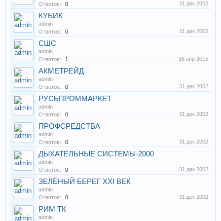
31 дек 2002
Ответов:
0
КУБИК
admin
31 дек 2002
Ответов:
0
СШС
admin
16 апр 2015
Ответов:
1
АКМЕТРЕЙД
admin
31 дек 2002
Ответов:
0
РУСЬПРОММАРКЕТ
admin
31 дек 2002
Ответов:
0
ПРОФСРЕДСТВА
admin
31 дек 2002
Ответов:
0
ДЫХАТЕЛЬНЫЕ СИСТЕМЫ-2000
admin
31 дек 2002
Ответов:
0
ЗЕЛЁНЫЙ БЕРЕГ XXI ВЕК
admin
31 дек 2002
Ответов:
0
РИМ ТК
admin