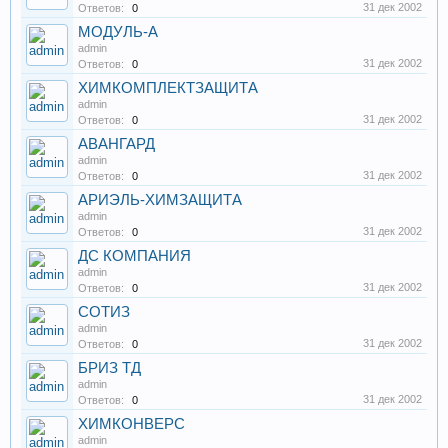
31 дек 2002
Ответов:
0
МОДУЛЬ-А
admin
31 дек 2002
Ответов:
0
ХИМКОМПЛЕКТЗАЩИТА
admin
31 дек 2002
Ответов:
0
АВАНГАРД
admin
31 дек 2002
Ответов:
0
АРИЭЛЬ-ХИМЗАЩИТА
admin
31 дек 2002
Ответов:
0
ДС КОМПАНИЯ
admin
31 дек 2002
Ответов:
0
СОТИЗ
admin
31 дек 2002
Ответов:
0
БРИЗ ТД
admin
31 дек 2002
Ответов:
0
ХИМКОНВЕРС
admin