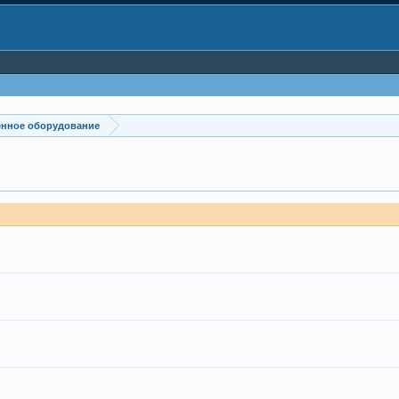
енное оборудование