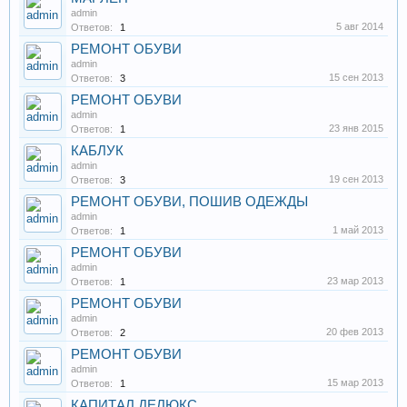
admin
5 авг 2014
Ответов:
1
РЕМОНТ ОБУВИ
admin
15 сен 2013
Ответов:
3
РЕМОНТ ОБУВИ
admin
23 янв 2015
Ответов:
1
КАБЛУК
admin
19 сен 2013
Ответов:
3
РЕМОНТ ОБУВИ, ПОШИВ ОДЕЖДЫ
admin
1 май 2013
Ответов:
1
РЕМОНТ ОБУВИ
admin
23 мар 2013
Ответов:
1
РЕМОНТ ОБУВИ
admin
20 фев 2013
Ответов:
2
РЕМОНТ ОБУВИ
admin
15 мар 2013
Ответов:
1
КАПИТАЛ ДЕЛЮКС