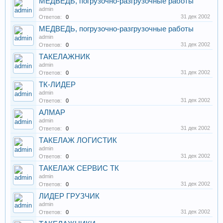
МЕДВЕДЬ, погрузочно-разгрузочные работы
admin
31 дек 2002
Ответов:
0
МЕДВЕДЬ, погрузочно-разгрузочные работы
admin
31 дек 2002
Ответов:
0
ТАКЕЛАЖНИК
admin
31 дек 2002
Ответов:
0
ТК-ЛИДЕР
admin
31 дек 2002
Ответов:
0
АЛМАР
admin
31 дек 2002
Ответов:
0
ТАКЕЛАЖ ЛОГИСТИК
admin
31 дек 2002
Ответов:
0
ТАКЕЛАЖ СЕРВИС ТК
admin
31 дек 2002
Ответов:
0
ЛИДЕР ГРУЗЧИК
admin
31 дек 2002
Ответов:
0