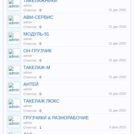
ТАКЕЛАЖНИКИ
admin
31 дек 2002
Ответов:
0
АВМ-СЕРВИС
admin
31 дек 2002
Ответов:
0
МОДУЛЬ-91
admin
31 дек 2002
Ответов:
0
ОН-ГРУЗЧИК
admin
31 дек 2002
Ответов:
0
ТАКЕЛАЖ-М
admin
31 дек 2002
Ответов:
0
АНТЕЙ
admin
31 дек 2002
Ответов:
0
ТАКЕЛАЖ ЛЮКС
admin
31 дек 2002
Ответов:
0
ГРУЗЧИКИ & РАЗНОРАБОЧИЕ
admin
8 фев 2015
Ответов:
1