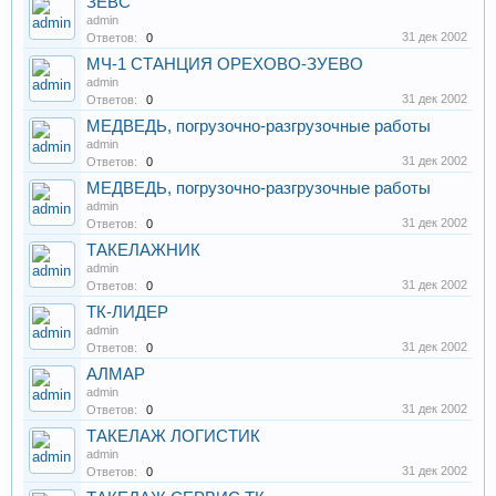
ЗЕВС
admin
31 дек 2002
Ответов:
0
МЧ-1 СТАНЦИЯ ОРЕХОВО-ЗУЕВО
admin
31 дек 2002
Ответов:
0
МЕДВЕДЬ, погрузочно-разгрузочные работы
admin
31 дек 2002
Ответов:
0
МЕДВЕДЬ, погрузочно-разгрузочные работы
admin
31 дек 2002
Ответов:
0
ТАКЕЛАЖНИК
admin
31 дек 2002
Ответов:
0
ТК-ЛИДЕР
admin
31 дек 2002
Ответов:
0
АЛМАР
admin
31 дек 2002
Ответов:
0
ТАКЕЛАЖ ЛОГИСТИК
admin
31 дек 2002
Ответов:
0