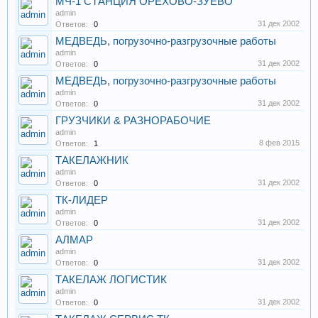
МЧ-1 СТАНЦИЯ ОРЕХОВО-ЗУЕВО
admin
31 дек 2002
Ответов:
0
МЕДВЕДЬ, погрузочно-разгрузочные работы
admin
31 дек 2002
Ответов:
0
МЕДВЕДЬ, погрузочно-разгрузочные работы
admin
31 дек 2002
Ответов:
0
ГРУЗЧИКИ & РАЗНОРАБОЧИЕ
admin
8 фев 2015
Ответов:
1
ТАКЕЛАЖНИК
admin
31 дек 2002
Ответов:
0
ТК-ЛИДЕР
admin
31 дек 2002
Ответов:
0
АЛМАР
admin
31 дек 2002
Ответов:
0
ТАКЕЛАЖ ЛОГИСТИК
admin
31 дек 2002
Ответов:
0