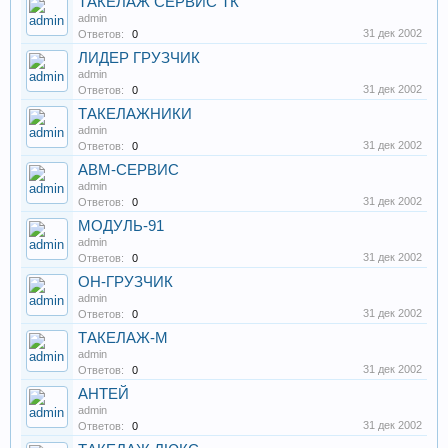
ТАКЕЛАЖ СЕРВИС ТК
admin
31 дек 2002
Ответов:
0
ЛИДЕР ГРУЗЧИК
admin
31 дек 2002
Ответов:
0
ТАКЕЛАЖНИКИ
admin
31 дек 2002
Ответов:
0
АВМ-СЕРВИС
admin
31 дек 2002
Ответов:
0
МОДУЛЬ-91
admin
31 дек 2002
Ответов:
0
ОН-ГРУЗЧИК
admin
31 дек 2002
Ответов:
0
ТАКЕЛАЖ-М
admin
31 дек 2002
Ответов:
0
АНТЕЙ
admin
31 дек 2002
Ответов:
0