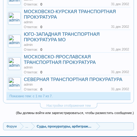
31 дек 2002
Ответов:
0
МОСКОВСКО-КУРСКАЯ ТРАНСПОРТНАЯ
ПРОКУРАТУРА
admin
31 дек 2002
Ответов:
0
ЮГО-ЗАПАДНАЯ ТРАНСПОРТНАЯ
ПРОКУРАТУРА МО
admin
31 дек 2002
Ответов:
0
МОСКОВСКО-ЯРОСЛАВСКАЯ
ТРАНСПОРТНАЯ ПРОКУРАТУРА
admin
31 дек 2002
Ответов:
0
СЕВЕРНАЯ ТРАНСПОРТНАЯ ПРОКУРАТУРА
admin
31 дек 2002
Ответов:
0
Показано тем: с 1 по 7 из 7.
Настройки отображения тем
(Вы должны войти или зарегистрироваться, чтобы разместить сообщение.)
Форум
...
Суды, прокуратуры, арбитражные суды, районные суды