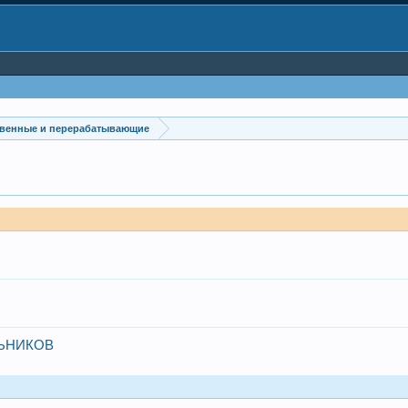
венные и перерабатывающие
ЬНИКОВ