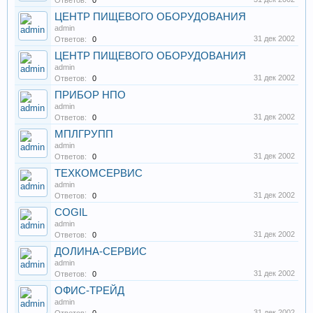
Ответов:
0
ЦЕНТР ПИЩЕВОГО ОБОРУДОВАНИЯ
admin
31 дек 2002
Ответов:
0
ЦЕНТР ПИЩЕВОГО ОБОРУДОВАНИЯ
admin
31 дек 2002
Ответов:
0
ПРИБОР НПО
admin
31 дек 2002
Ответов:
0
МПЛГРУПП
admin
31 дек 2002
Ответов:
0
ТЕХКОМСЕРВИС
admin
31 дек 2002
Ответов:
0
COGIL
admin
31 дек 2002
Ответов:
0
ДОЛИНА-СЕРВИС
admin
31 дек 2002
Ответов:
0
ОФИС-ТРЕЙД
admin
31 дек 2002