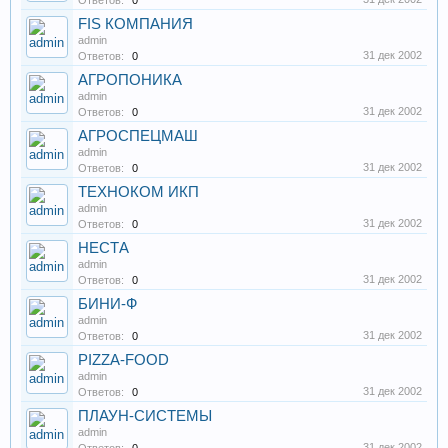
Ответов:
0
FIS КОМПАНИЯ
admin
31 дек 2002
Ответов:
0
АГРОПОНИКА
admin
31 дек 2002
Ответов:
0
АГРОСПЕЦМАШ
admin
31 дек 2002
Ответов:
0
ТЕХНОКОМ ИКП
admin
31 дек 2002
Ответов:
0
НЕСТА
admin
31 дек 2002
Ответов:
0
БИНИ-Ф
admin
31 дек 2002
Ответов:
0
PIZZA-FOOD
admin
31 дек 2002
Ответов:
0
ПЛАУН-СИСТЕМЫ
admin
31 дек 2002