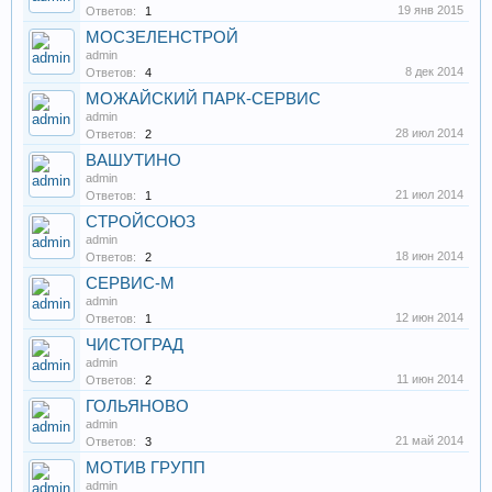
19 янв 2015
Ответов:
1
МОСЗЕЛЕНСТРОЙ
admin
8 дек 2014
Ответов:
4
МОЖАЙСКИЙ ПАРК-СЕРВИС
admin
28 июл 2014
Ответов:
2
ВАШУТИНО
admin
21 июл 2014
Ответов:
1
СТРОЙСОЮЗ
admin
18 июн 2014
Ответов:
2
СЕРВИС-М
admin
12 июн 2014
Ответов:
1
ЧИСТОГРАД
admin
11 июн 2014
Ответов:
2
ГОЛЬЯНОВО
admin
21 май 2014
Ответов:
3
МОТИВ ГРУПП
admin