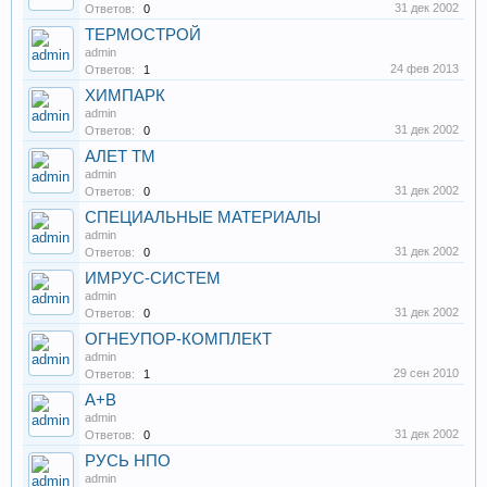
31 дек 2002
Ответов:
0
ТЕРМОСТРОЙ
admin
24 фев 2013
Ответов:
1
ХИМПАРК
admin
31 дек 2002
Ответов:
0
АЛЕТ ТМ
admin
31 дек 2002
Ответов:
0
СПЕЦИАЛЬНЫЕ МАТЕРИАЛЫ
admin
31 дек 2002
Ответов:
0
ИМРУС-СИСТЕМ
admin
31 дек 2002
Ответов:
0
ОГНЕУПОР-КОМПЛЕКТ
admin
29 сен 2010
Ответов:
1
А+В
admin
31 дек 2002
Ответов:
0
РУСЬ НПО
admin