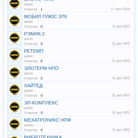
admin
17 июл 2018
Ответов:
1
МОБИЛ ПЛЮС ЭТК
admin
31 дек 2002
Ответов:
0
РЭМИК-2
admin
31 дек 2002
Ответов:
0
РЕТЕМП
admin
31 дек 2002
Ответов:
0
ЭЛОТЕРМ НПО
admin
31 дек 2002
Ответов:
0
ХАЙТЕД
admin
31 дек 2002
Ответов:
0
ЭЛ-КОМПЛЕКС
admin
31 дек 2002
Ответов:
0
МЕХАТРОНИКС НПФ
admin
31 дек 2002
Ответов:
0
ВИБРОТЕХНИКА