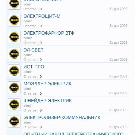
admin
31 дек 2002
Ответов:
0
ЭЛЕКТРОЩИТ-М
admin
31 дек 2002
Ответов:
0
ЭЛЕКТРОФАРФОР ВТФ
admin
31 дек 2002
Ответов:
0
ЭЛ-СВЕТ
admin
31 дек 2002
Ответов:
0
ИСТ-ПРО
admin
31 дек 2002
Ответов:
0
МОЭЛЛЕР ЭЛЕКТРИК
admin
31 дек 2002
Ответов:
0
ШНЕЙДЕР-ЭЛЕКТРИК
admin
31 дек 2002
Ответов:
0
ЭЛЕКТРОЛИЗЕР-КОММУНАЛЬНИК
admin
31 дек 2002
Ответов:
0
ОПЫТНЫЙ ЗАВОД ЭЛЕКТРОТЕХНИЧЕСКОГО