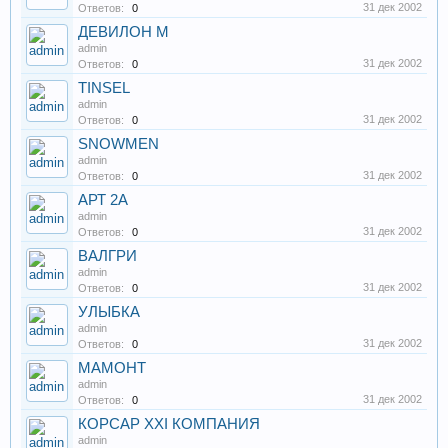
31 дек 2002
Ответов:
0
ДЕВИЛОН М
admin
31 дек 2002
Ответов:
0
TINSEL
admin
31 дек 2002
Ответов:
0
SNOWMEN
admin
31 дек 2002
Ответов:
0
АРТ 2А
admin
31 дек 2002
Ответов:
0
ВАЛГРИ
admin
31 дек 2002
Ответов:
0
УЛЫБКА
admin
31 дек 2002
Ответов:
0
МАМОНТ
admin
31 дек 2002
Ответов:
0
КОРСАР ХХI КОМПАНИЯ
admin