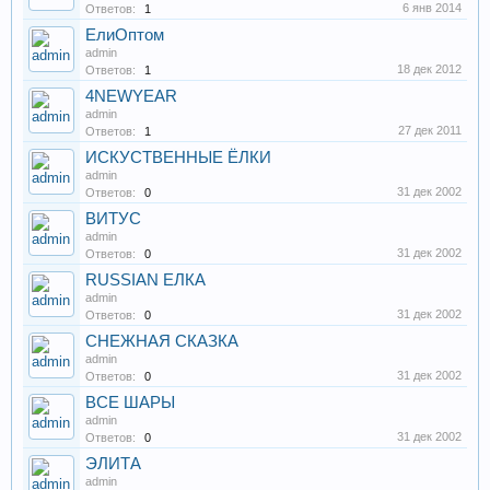
6 янв 2014
Ответов:
1
ЕлиОптом
admin
18 дек 2012
Ответов:
1
4NEWYEAR
admin
27 дек 2011
Ответов:
1
ИСКУСТВЕННЫЕ ЁЛКИ
admin
31 дек 2002
Ответов:
0
ВИТУС
admin
31 дек 2002
Ответов:
0
RUSSIAN ЕЛКА
admin
31 дек 2002
Ответов:
0
СНЕЖНАЯ СКАЗКА
admin
31 дек 2002
Ответов:
0
ВСЕ ШАРЫ
admin
31 дек 2002
Ответов:
0
ЭЛИТА
admin