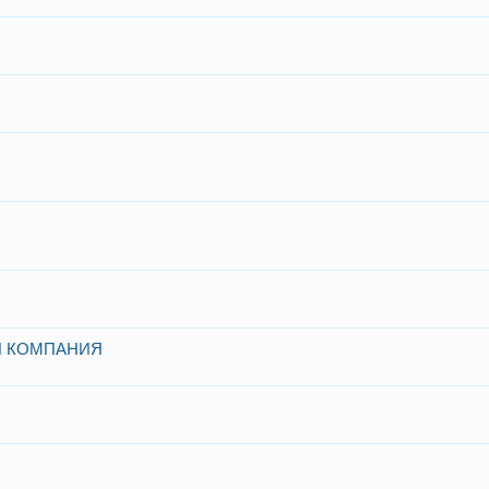
Я КОМПАНИЯ