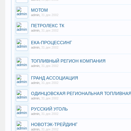
МОТОМ
admin
,
31 дек 2002
ПЕТРОЛЕКС ТК
admin
,
31 дек 2002
ЕКА-ПРОЦЕССИНГ
admin
,
31 дек 2002
ТОПЛИВНЫЙ РЕГИОН КОМПАНИЯ
admin
,
31 дек 2002
ГРАНД АССОЦИАЦИЯ
admin
,
31 дек 2002
ОДИНЦОВСКАЯ РЕГИОНАЛЬНАЯ ТОПЛИВНА
admin
,
31 дек 2002
РУССКИЙ УГОЛЬ
admin
,
31 дек 2002
НОВОТЭК-ТРЕЙДИНГ
admin
,
31 дек 2002