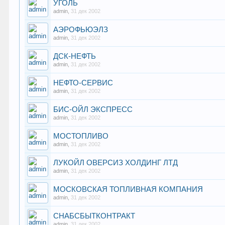
УГОЛЬ
admin
,
31 дек 2002
АЭРОФЬЮЭЛЗ
admin
,
31 дек 2002
ДСК-НЕФТЬ
admin
,
31 дек 2002
НЕФТО-СЕРВИС
admin
,
31 дек 2002
БИС-ОЙЛ ЭКСПРЕСС
admin
,
31 дек 2002
МОСТОПЛИВО
admin
,
31 дек 2002
ЛУКОЙЛ ОВЕРСИЗ ХОЛДИНГ ЛТД
admin
,
31 дек 2002
МОСКОВСКАЯ ТОПЛИВНАЯ КОМПАНИЯ
admin
,
31 дек 2002
СНАБСБЫТКОНТРАКТ
admin
,
31 дек 2002