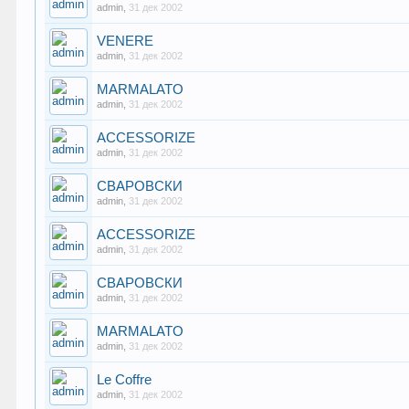
admin
,
31 дек 2002
VENERE
admin
,
31 дек 2002
MARMALATO
admin
,
31 дек 2002
ACCESSORIZE
admin
,
31 дек 2002
СВАРОВСКИ
admin
,
31 дек 2002
ACCESSORIZE
admin
,
31 дек 2002
СВАРОВСКИ
admin
,
31 дек 2002
MARMALATO
admin
,
31 дек 2002
Le Coffre
admin
,
31 дек 2002