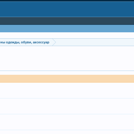
ины одежды, обуви, аксессуар