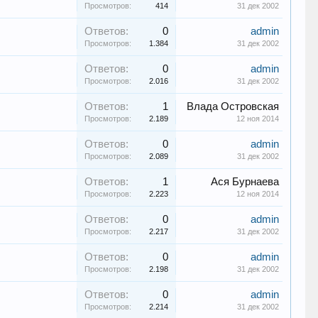
Просмотров:
414
31 дек 2002
Ответов:
0
admin
Просмотров:
1.384
31 дек 2002
Ответов:
0
admin
Просмотров:
2.016
31 дек 2002
Ответов:
1
Влада Островская
Просмотров:
2.189
12 ноя 2014
Ответов:
0
admin
Просмотров:
2.089
31 дек 2002
Ответов:
1
Ася Бурнаева
Просмотров:
2.223
12 ноя 2014
Ответов:
0
admin
Просмотров:
2.217
31 дек 2002
Ответов:
0
admin
Просмотров:
2.198
31 дек 2002
Ответов:
0
admin
Просмотров:
2.214
31 дек 2002