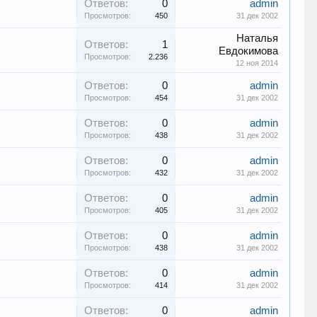
Ответов:
0
admin
Просмотров:
450
31 дек 2002
Наталья
Ответов:
1
Евдокимова
Просмотров:
2.236
12 ноя 2014
Ответов:
0
admin
Просмотров:
454
31 дек 2002
Ответов:
0
admin
Просмотров:
438
31 дек 2002
Ответов:
0
admin
Просмотров:
432
31 дек 2002
Ответов:
0
admin
Просмотров:
405
31 дек 2002
Ответов:
0
admin
Просмотров:
438
31 дек 2002
Ответов:
0
admin
Просмотров:
414
31 дек 2002
Ответов:
0
admin