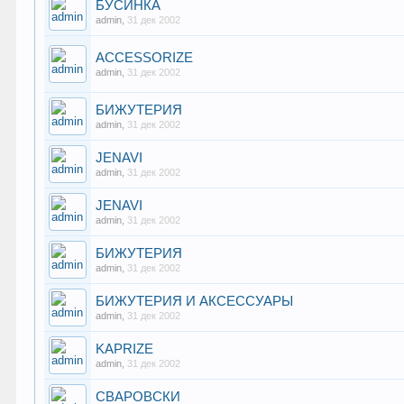
БУСИНКА
admin
,
31 дек 2002
ACCESSORIZE
admin
,
31 дек 2002
БИЖУТЕРИЯ
admin
,
31 дек 2002
JENAVI
admin
,
31 дек 2002
JENAVI
admin
,
31 дек 2002
БИЖУТЕРИЯ
admin
,
31 дек 2002
БИЖУТЕРИЯ И АКСЕССУАРЫ
admin
,
31 дек 2002
KAPRIZE
admin
,
31 дек 2002
СВАРОВСКИ