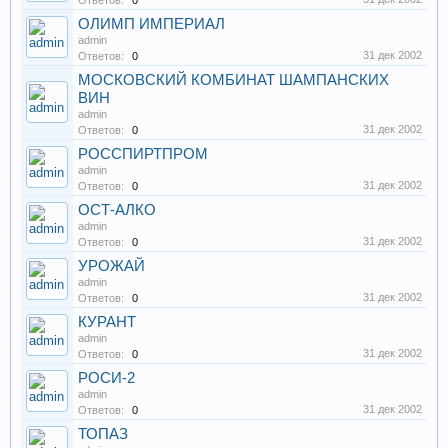
Ответов:
0
ОЛИМП ИМПЕРИАЛ
admin
31 дек 2002
Ответов:
0
МОСКОВСКИЙ КОМБИНАТ ШАМПАНСКИХ
ВИН
admin
31 дек 2002
Ответов:
0
РОССПИРТПРОМ
admin
31 дек 2002
Ответов:
0
ОСТ-АЛКО
admin
31 дек 2002
Ответов:
0
УРОЖАЙ
admin
31 дек 2002
Ответов:
0
КУРАНТ
admin
31 дек 2002
Ответов:
0
РОСИ-2
admin
31 дек 2002
Ответов:
0
ТОПАЗ