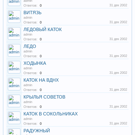
admin
31 дек 2002
Ответов:
0
ВИТЯЗЬ
admin
31 дек 2002
Ответов:
0
ЛЕДОВЫЙ КАТОК
admin
31 дек 2002
Ответов:
0
ЛЕДО
admin
31 дек 2002
Ответов:
0
ХОДЫНКА
admin
31 дек 2002
Ответов:
0
КАТОК НА ВДНХ
admin
31 дек 2002
Ответов:
0
КРЫЛЬЯ СОВЕТОВ
admin
31 дек 2002
Ответов:
0
КАТОК В СОКОЛЬНИКАХ
admin
31 дек 2002
Ответов:
0
РАДУЖНЫЙ