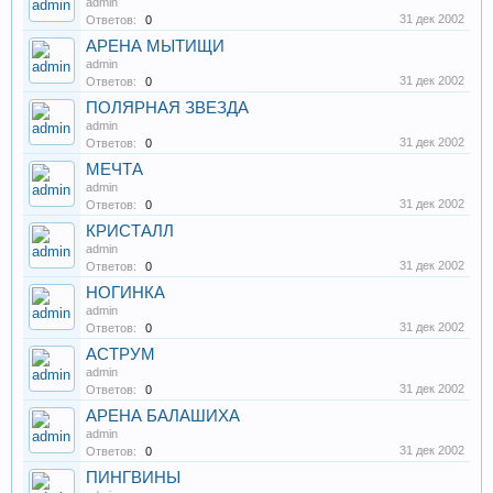
admin
31 дек 2002
Ответов:
0
АРЕНА МЫТИЩИ
admin
31 дек 2002
Ответов:
0
ПОЛЯРНАЯ ЗВЕЗДА
admin
31 дек 2002
Ответов:
0
МЕЧТА
admin
31 дек 2002
Ответов:
0
КРИСТАЛЛ
admin
31 дек 2002
Ответов:
0
НОГИНКА
admin
31 дек 2002
Ответов:
0
АСТРУМ
admin
31 дек 2002
Ответов:
0
АРЕНА БАЛАШИХА
admin
31 дек 2002
Ответов:
0
ПИНГВИНЫ