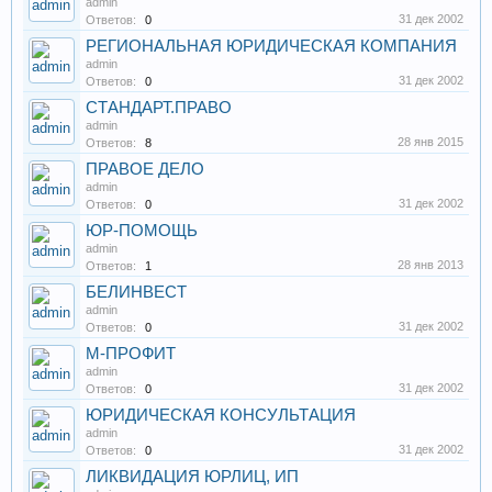
admin
31 дек 2002
Ответов:
0
РЕГИОНАЛЬНАЯ ЮРИДИЧЕСКАЯ КОМПАНИЯ
admin
31 дек 2002
Ответов:
0
СТАНДАРТ.ПРАВО
admin
28 янв 2015
Ответов:
8
ПРАВОЕ ДЕЛО
admin
31 дек 2002
Ответов:
0
ЮР-ПОМОЩЬ
admin
28 янв 2013
Ответов:
1
БЕЛИНВЕСТ
admin
31 дек 2002
Ответов:
0
М-ПРОФИТ
admin
31 дек 2002
Ответов:
0
ЮРИДИЧЕСКАЯ КОНСУЛЬТАЦИЯ
admin
31 дек 2002
Ответов:
0
ЛИКВИДАЦИЯ ЮРЛИЦ, ИП