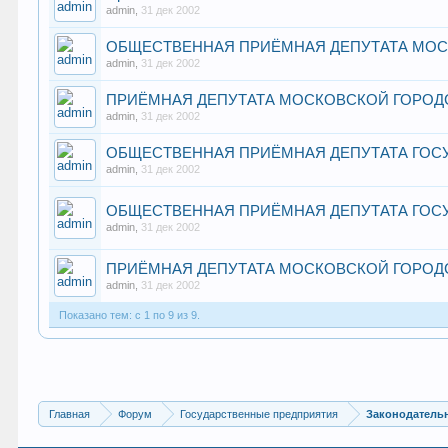
admin
,
31 дек 2002
ОБЩЕСТВЕННАЯ ПРИЁМНАЯ ДЕПУТАТА МО
admin
,
31 дек 2002
ПРИЁМНАЯ ДЕПУТАТА МОСКОВСКОЙ ГОРОДС
admin
,
31 дек 2002
ОБЩЕСТВЕННАЯ ПРИЁМНАЯ ДЕПУТАТА ГОСУ
admin
,
31 дек 2002
ОБЩЕСТВЕННАЯ ПРИЁМНАЯ ДЕПУТАТА ГОСУ
admin
,
31 дек 2002
ПРИЁМНАЯ ДЕПУТАТА МОСКОВСКОЙ ГОРОД
admin
,
31 дек 2002
Показано тем: с 1 по 9 из 9.
Главная
Форум
Государственные предприятия
Законодатель