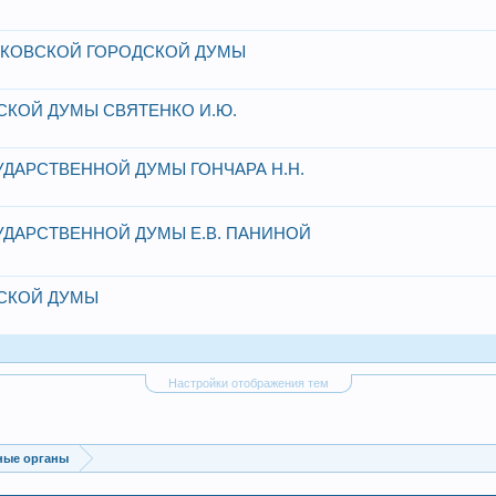
СКОВСКОЙ ГОРОДСКОЙ ДУМЫ
КОЙ ДУМЫ СВЯТЕНКО И.Ю.
ДАРСТВЕННОЙ ДУМЫ ГОНЧАРА Н.Н.
ДАРСТВЕННОЙ ДУМЫ Е.В. ПАНИНОЙ
СКОЙ ДУМЫ
Настройки отображения тем
ные органы