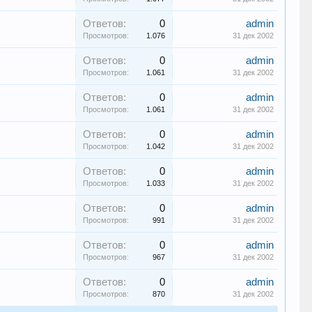
Ответов:
0
admin
Просмотров:
1.076
31 дек 2002
Ответов:
0
admin
Просмотров:
1.061
31 дек 2002
Ответов:
0
admin
Просмотров:
1.061
31 дек 2002
Ответов:
0
admin
Просмотров:
1.042
31 дек 2002
Ответов:
0
admin
Просмотров:
1.033
31 дек 2002
Ответов:
0
admin
Просмотров:
991
31 дек 2002
Ответов:
0
admin
Просмотров:
967
31 дек 2002
Ответов:
0
admin
Просмотров:
870
31 дек 2002