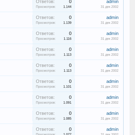
Ответов:
0
admin
Просмотров:
1.144
31 дек 2002
Ответов:
0
admin
Просмотров:
1.139
31 дек 2002
Ответов:
0
admin
Просмотров:
1.116
31 дек 2002
Ответов:
0
admin
Просмотров:
1.113
31 дек 2002
Ответов:
0
admin
Просмотров:
1.113
31 дек 2002
Ответов:
0
admin
Просмотров:
1.101
31 дек 2002
Ответов:
0
admin
Просмотров:
1.091
31 дек 2002
Ответов:
0
admin
Просмотров:
1.085
31 дек 2002
Ответов:
0
admin
Просмотров:
1.077
31 дек 2002