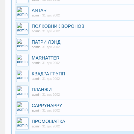
ANTAR
admin
,
31 дек 2002
ПОЛКОВНИК ВОРОНОВ
admin
,
31 дек 2002
ПАТРИ ЛЭНД
admin
,
31 дек 2002
MARHATTER
admin
,
31 дек 2002
КВАДРА ГРУПП
admin
,
31 дек 2002
ПЛАНЖИ
admin
,
31 дек 2002
CAPPYHAPPY
admin
,
31 дек 2002
ПРОМОШАПКА
admin
,
31 дек 2002