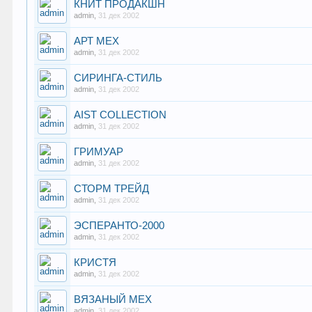
КНИТ ПРОДАКШН
admin
,
31 дек 2002
АРТ МЕХ
admin
,
31 дек 2002
СИРИНГА-СТИЛЬ
admin
,
31 дек 2002
AIST COLLECTION
admin
,
31 дек 2002
ГРИМУАР
admin
,
31 дек 2002
СТОРМ ТРЕЙД
admin
,
31 дек 2002
ЭСПЕРАНТО-2000
admin
,
31 дек 2002
КРИСТЯ
admin
,
31 дек 2002
ВЯЗАНЫЙ МЕХ
admin
,
31 дек 2002