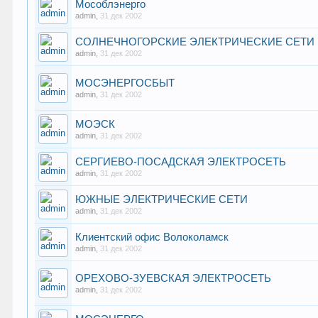
Мособлэнерго
admin
,
31 дек 2002
СОЛНЕЧНОГОРСКИЕ ЭЛЕКТРИЧЕСКИЕ СЕТИ
admin
,
31 дек 2002
МОСЭНЕРГОСБЫТ
admin
,
31 дек 2002
МОЭСК
admin
,
31 дек 2002
СЕРГИЕВО-ПОСАДСКАЯ ЭЛЕКТРОСЕТЬ
admin
,
31 дек 2002
ЮЖНЫЕ ЭЛЕКТРИЧЕСКИЕ СЕТИ
admin
,
31 дек 2002
Клиентский офис Волоколамск
admin
,
31 дек 2002
ОРЕХОВО-ЗУЕВСКАЯ ЭЛЕКТРОСЕТЬ
admin
,
31 дек 2002