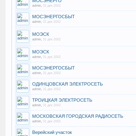
МОСЭНЕРГО
admin
,
31 дек 2002
МОСЭНЕРГОСБЫТ
admin
,
31 дек 2002
МОЭСК
admin
,
31 дек 2002
МОЭСК
admin
,
31 дек 2002
МОСЭНЕРГОСБЫТ
admin
,
31 дек 2002
ОДИНЦОВСКАЯ ЭЛЕКТРОСЕТЬ
admin
,
31 дек 2002
ТРОИЦКАЯ ЭЛЕКТРОСЕТЬ
admin
,
31 дек 2002
МОСКОВСКАЯ ГОРОДСКАЯ РАДИОСЕТЬ
admin
,
31 дек 2002
Верейский участок