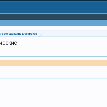
, оборудование для произв
ческие