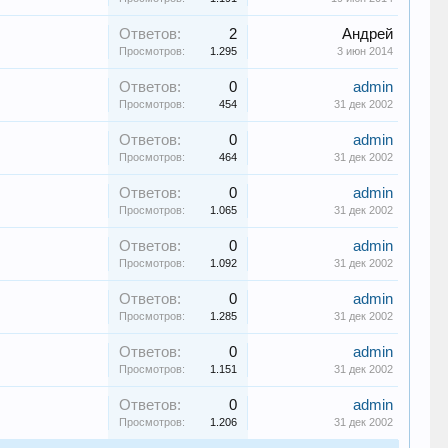
Ответов:
2
Андрей
Просмотров:
1.295
3 июн 2014
Ответов:
0
admin
Просмотров:
454
31 дек 2002
Ответов:
0
admin
Просмотров:
464
31 дек 2002
Ответов:
0
admin
Просмотров:
1.065
31 дек 2002
Ответов:
0
admin
Просмотров:
1.092
31 дек 2002
Ответов:
0
admin
Просмотров:
1.285
31 дек 2002
Ответов:
0
admin
Просмотров:
1.151
31 дек 2002
Ответов:
0
admin
Просмотров:
1.206
31 дек 2002