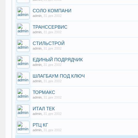
СОЛО КОМПАНИ
admin
,
31 дек 2002
ТРАНССЕРВИС
admin
,
31 дек 2002
СТИЛЬСТРОЙ
admin
,
31 дек 2002
ЕДИНЫЙ ПОДРЯДЧИК
admin
,
31 дек 2002
ШЛАГБАУМ ПОД КЛЮЧ
admin
,
31 дек 2002
ТОРМАКС
admin
,
31 дек 2002
ИТАЛ ТЕК
admin
,
31 дек 2002
РТЦ КГ
admin
,
31 дек 2002