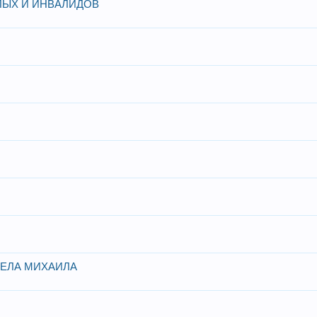
ЛЫХ И ИНВАЛИДОВ
ГЕЛА МИХАИЛА