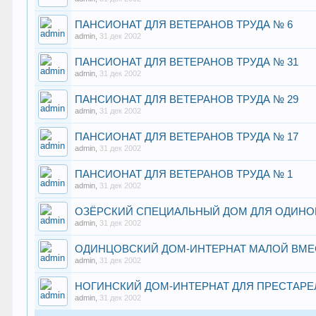
ПАНСИОНАТ ДЛЯ ВЕТЕРАНОВ ТРУДА № 6
admin
,
31 дек 2002
ПАНСИОНАТ ДЛЯ ВЕТЕРАНОВ ТРУДА № 31
admin
,
31 дек 2002
ПАНСИОНАТ ДЛЯ ВЕТЕРАНОВ ТРУДА № 29
admin
,
31 дек 2002
ПАНСИОНАТ ДЛЯ ВЕТЕРАНОВ ТРУДА № 17
admin
,
31 дек 2002
ПАНСИОНАТ ДЛЯ ВЕТЕРАНОВ ТРУДА № 1
admin
,
31 дек 2002
ОЗЁРСКИЙ СПЕЦИАЛЬНЫЙ ДОМ ДЛЯ ОДИНО
admin
,
31 дек 2002
ОДИНЦОВСКИЙ ДОМ-ИНТЕРНАТ МАЛОЙ ВМЕ
admin
,
31 дек 2002
НОГИНСКИЙ ДОМ-ИНТЕРНАТ ДЛЯ ПРЕСТАРЕ
admin
,
31 дек 2002