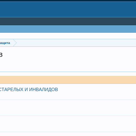
защита
в
СТАРЕЛЫХ И ИНВАЛИДОВ