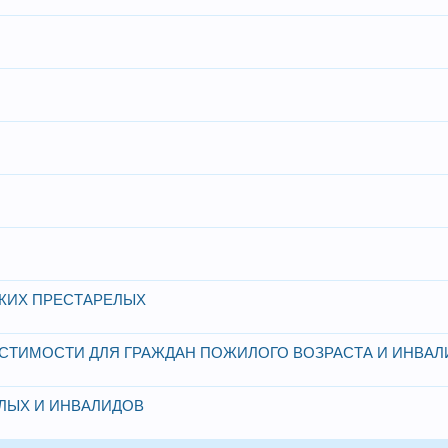
КИХ ПРЕСТАРЕЛЫХ
СТИМОСТИ ДЛЯ ГРАЖДАН ПОЖИЛОГО ВОЗРАСТА И ИНВАЛ
ЛЫХ И ИНВАЛИДОВ