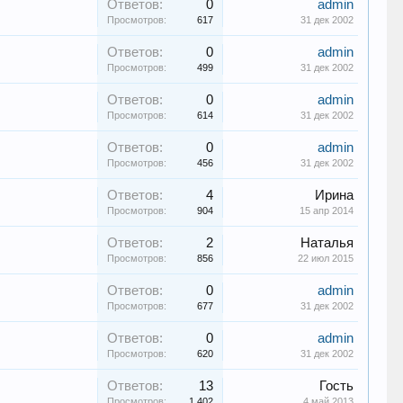
Ответов:
0
admin
Просмотров:
617
31 дек 2002
Ответов:
0
admin
Просмотров:
499
31 дек 2002
Ответов:
0
admin
Просмотров:
614
31 дек 2002
Ответов:
0
admin
Просмотров:
456
31 дек 2002
Ответов:
4
Ирина
Просмотров:
904
15 апр 2014
Ответов:
2
Наталья
Просмотров:
856
22 июл 2015
Ответов:
0
admin
Просмотров:
677
31 дек 2002
Ответов:
0
admin
Просмотров:
620
31 дек 2002
Ответов:
13
Гость
Просмотров:
1.402
4 май 2013