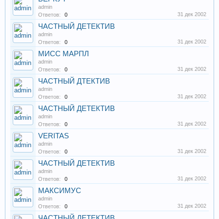
admin
31 дек 2002
Ответов:
0
ЧАСТНЫЙ ДЕТЕКТИВ
admin
31 дек 2002
Ответов:
0
МИСС МАРПЛ
admin
31 дек 2002
Ответов:
0
ЧАСТНЫЙ ДТЕКТИВ
admin
31 дек 2002
Ответов:
0
ЧАСТНЫЙ ДЕТЕКТИВ
admin
31 дек 2002
Ответов:
0
VERITAS
admin
31 дек 2002
Ответов:
0
ЧАСТНЫЙ ДЕТЕКТИВ
admin
31 дек 2002
Ответов:
0
МАКСИМУС
admin
31 дек 2002
Ответов:
0
ЧАСТНЫЙ ДЕТЕКТИВ