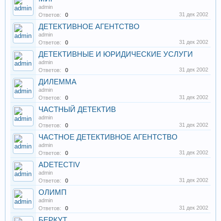
admin
31 дек 2002
Ответов:
0
ДЕТЕКТИВНОЕ АГЕНТСТВО
admin
31 дек 2002
Ответов:
0
ДЕТЕКТИВНЫЕ И ЮРИДИЧЕСКИЕ УСЛУГИ
admin
31 дек 2002
Ответов:
0
ДИЛЕММА
admin
31 дек 2002
Ответов:
0
ЧАСТНЫЙ ДЕТЕКТИВ
admin
31 дек 2002
Ответов:
0
ЧАСТНОЕ ДЕТЕКТИВНОЕ АГЕНТСТВО
admin
31 дек 2002
Ответов:
0
ADETECTIV
admin
31 дек 2002
Ответов:
0
ОЛИМП
admin
31 дек 2002
Ответов:
0
БЕРКУТ