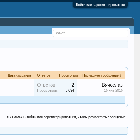
Войти или зарегистрироваться
Дата создания
Ответов
Просмотров
Последнее сообщение ↓
Ответов:
2
Вячеслав
Просмотров:
5.094
15 янв 2015
(Вы должны войти или зарегистрироваться, чтобы разместить сообщение.)