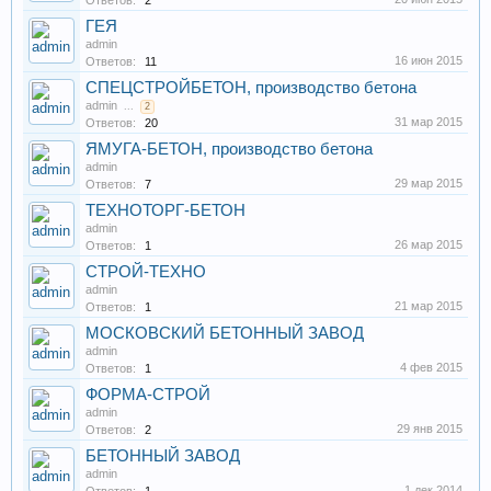
Ответов:
2
ГЕЯ
admin
16 июн 2015
Ответов:
11
СПЕЦСТРОЙБЕТОН, производство бетона
admin
...
2
31 мар 2015
Ответов:
20
ЯМУГА-БЕТОН, производство бетона
admin
29 мар 2015
Ответов:
7
ТЕХНОТОРГ-БЕТОН
admin
26 мар 2015
Ответов:
1
СТРОЙ-ТЕХНО
admin
21 мар 2015
Ответов:
1
МОСКОВСКИЙ БЕТОННЫЙ ЗАВОД
admin
4 фев 2015
Ответов:
1
ФОРМА-СТРОЙ
admin
29 янв 2015
Ответов:
2
БЕТОННЫЙ ЗАВОД
admin
1 дек 2014