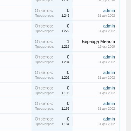
Просмотров:
1.260
26 апр 2010
Ответов:
0
admin
Просмотров:
1.249
31 дек 2002
Ответов:
0
admin
Просмотров:
1.222
31 дек 2002
Ответов:
1
Бернард Милош
Просмотров:
1.218
16 окт 2009
Ответов:
0
admin
Просмотров:
1.204
31 дек 2002
Ответов:
0
admin
Просмотров:
1.202
31 дек 2002
Ответов:
0
admin
Просмотров:
1.193
31 дек 2002
Ответов:
0
admin
Просмотров:
1.189
31 дек 2002
Ответов:
0
admin
Просмотров:
1.184
31 дек 2002