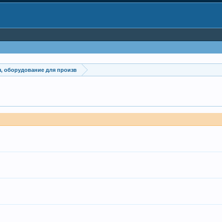
, оборудование для произв