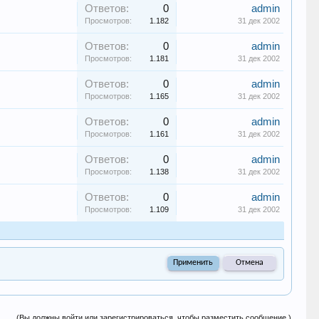
Ответов:
0
admin
Просмотров:
1.182
31 дек 2002
Ответов:
0
admin
Просмотров:
1.181
31 дек 2002
Ответов:
0
admin
Просмотров:
1.165
31 дек 2002
Ответов:
0
admin
Просмотров:
1.161
31 дек 2002
Ответов:
0
admin
Просмотров:
1.138
31 дек 2002
Ответов:
0
admin
Просмотров:
1.109
31 дек 2002
(Вы должны войти или зарегистрироваться, чтобы разместить сообщение.)