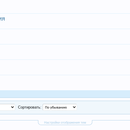
ИЯ
Сортировать:
Настройки отображения тем