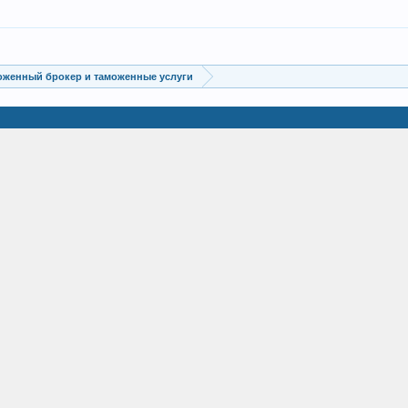
оженный брокер и таможенные услуги