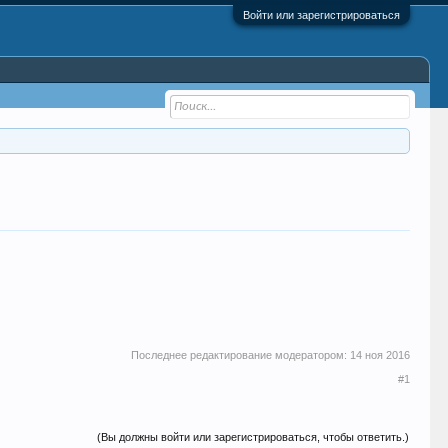
Войти или зарегистрироваться
Последнее редактирование модератором:
14 ноя 2016
#1
(Вы должны войти или зарегистрироваться, чтобы ответить.)