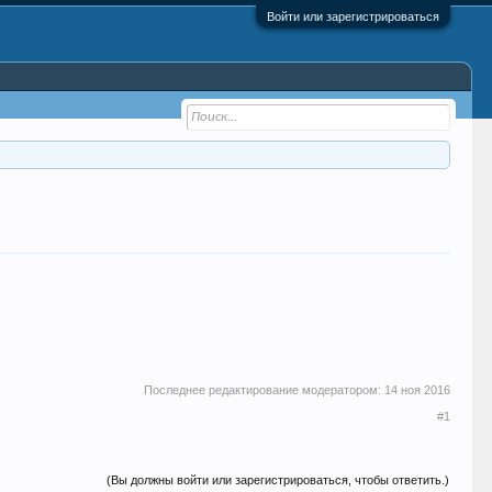
Войти или зарегистрироваться
Последнее редактирование модератором:
14 ноя 2016
#1
(Вы должны войти или зарегистрироваться, чтобы ответить.)