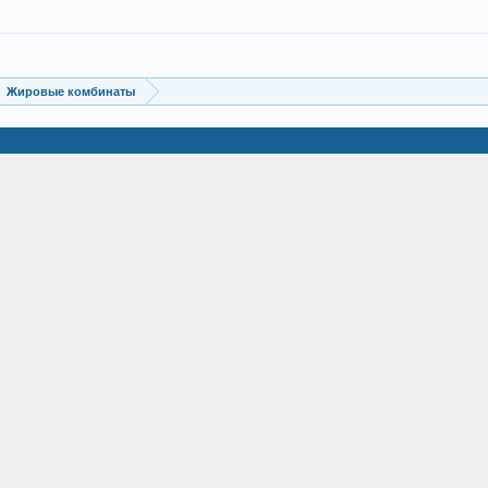
Жировые комбинаты