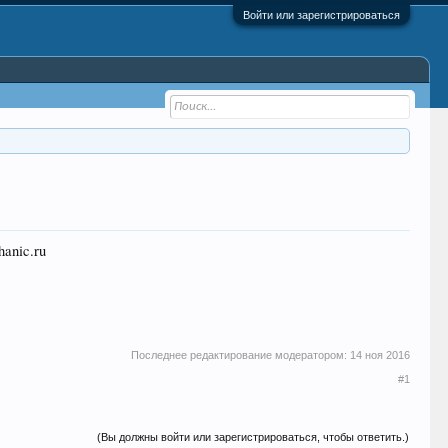
Войти или зарегистрироваться
anic.ru
Последнее редактирование модератором:
14 ноя 2016
#1
(Вы должны войти или зарегистрироваться, чтобы ответить.)