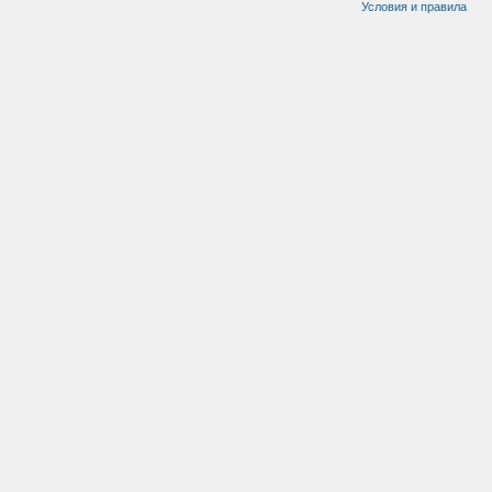
Условия и правила