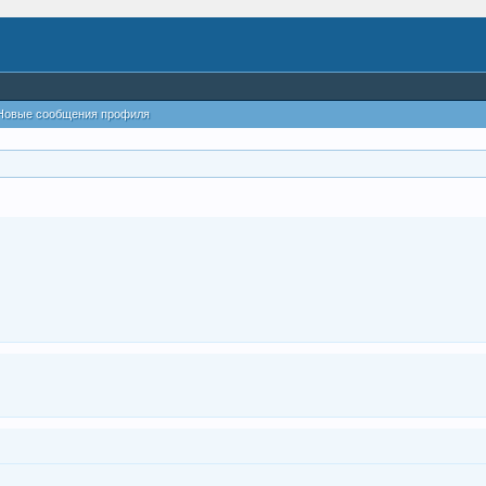
Новые сообщения профиля