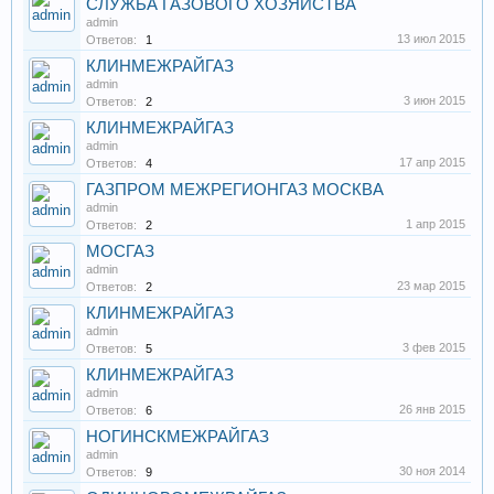
СЛУЖБА ГАЗОВОГО ХОЗЯЙСТВА
admin
13 июл 2015
Ответов:
1
КЛИНМЕЖРАЙГАЗ
admin
3 июн 2015
Ответов:
2
КЛИНМЕЖРАЙГАЗ
admin
17 апр 2015
Ответов:
4
ГАЗПРОМ МЕЖРЕГИОНГАЗ МОСКВА
admin
1 апр 2015
Ответов:
2
МОСГАЗ
admin
23 мар 2015
Ответов:
2
КЛИНМЕЖРАЙГАЗ
admin
3 фев 2015
Ответов:
5
КЛИНМЕЖРАЙГАЗ
admin
26 янв 2015
Ответов:
6
НОГИНСКМЕЖРАЙГАЗ
admin
30 ноя 2014
Ответов:
9