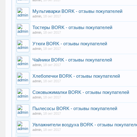
admin
,
18 окт 2017
Мультиварки BORK - отзывы покупателей
admin
,
18 окт 2017
Тостеры BORK - отзывы покупателей
admin
,
18 окт 2017
Утюги BORK - отзывы покупателей
admin
,
18 окт 2017
Чайники BORK - отзывы покупателей
admin
,
18 окт 2017
Хлебопечки BORK - отзывы покупателей
admin
,
18 окт 2017
Соковыжималки BORK - отзывы покупателей
admin
,
18 окт 2017
Пылесосы BORK - отзывы покупателей
admin
,
18 окт 2017
Увлажнители воздуха BORK - отзывы покупател
admin
,
18 окт 2017