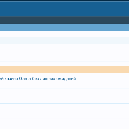
ий казино Gama без лишних ожиданий