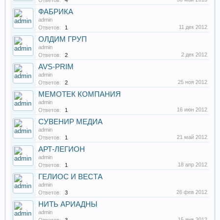
Ответов:
4
ФАБРИКА
admin
11 дек 2012
Ответов:
1
ОЛДИМ ГРУП
admin
2 дек 2012
Ответов:
2
AVS-PRIM
admin
25 ноя 2012
Ответов:
2
МЕМОТЕК КОМПАНИЯ
admin
16 июн 2012
Ответов:
1
СУВЕНИР МЕДИА
admin
21 май 2012
Ответов:
1
АРТ-ЛЕГИОН
admin
18 апр 2012
Ответов:
1
ГЕЛИОС И ВЕСТА
admin
26 фев 2012
Ответов:
3
НИТЬ АРИАДНЫ
admin
15 янв 2012