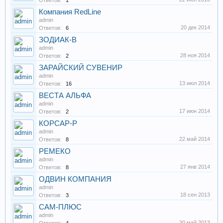
Ответов:
1
Компания RedLine
admin
20 дек 2014
Ответов:
6
ЗОДИАК-В
admin
28 ноя 2014
Ответов:
2
ЗАРАЙСКИЙ СУВЕНИР
admin
13 июл 2014
Ответов:
16
ВЕСТА АЛЬФА
admin
17 июн 2014
Ответов:
2
КОРСАР-Р
admin
22 май 2014
Ответов:
8
РЕМЕКО
admin
27 янв 2014
Ответов:
8
ОДВИН КОМПАНИЯ
admin
18 сен 2013
Ответов:
3
САМ-ПЛЮС
admin
30 май 2013