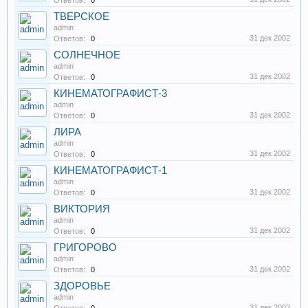
Ответов:
0
ТВЕРСКОЕ
admin
31 дек 2002
Ответов:
0
СОЛНЕЧНОЕ
admin
31 дек 2002
Ответов:
0
КИНЕМАТОГРАФИСТ-3
admin
31 дек 2002
Ответов:
0
ЛИРА
admin
31 дек 2002
Ответов:
0
КИНЕМАТОГРАФИСТ-1
admin
31 дек 2002
Ответов:
0
ВИКТОРИЯ
admin
31 дек 2002
Ответов:
0
ГРИГОРОВО
admin
31 дек 2002
Ответов:
0
ЗДОРОВЬЕ
admin
31 дек 2002