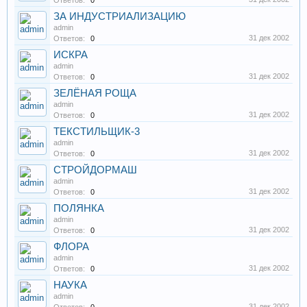
Ответов:
0
ЗА ИНДУСТРИАЛИЗАЦИЮ
admin
31 дек 2002
Ответов:
0
ИСКРА
admin
31 дек 2002
Ответов:
0
ЗЕЛЁНАЯ РОЩА
admin
31 дек 2002
Ответов:
0
ТЕКСТИЛЬЩИК-3
admin
31 дек 2002
Ответов:
0
СТРОЙДОРМАШ
admin
31 дек 2002
Ответов:
0
ПОЛЯНКА
admin
31 дек 2002
Ответов:
0
ФЛОРА
admin
31 дек 2002
Ответов:
0
НАУКА
admin
31 дек 2002