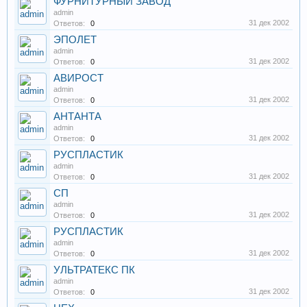
ФУРНИТУРНЫЙ ЗАВОД
admin
31 дек 2002
Ответов:
0
ЭПОЛЕТ
admin
31 дек 2002
Ответов:
0
АВИРОСТ
admin
31 дек 2002
Ответов:
0
АНТАНТА
admin
31 дек 2002
Ответов:
0
РУСПЛАСТИК
admin
31 дек 2002
Ответов:
0
СП
admin
31 дек 2002
Ответов:
0
РУСПЛАСТИК
admin
31 дек 2002
Ответов:
0
УЛЬТРАТЕКС ПК
admin
31 дек 2002
Ответов:
0