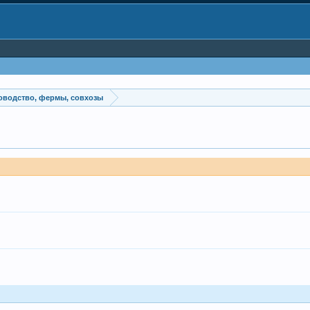
новодство, фермы, совхозы