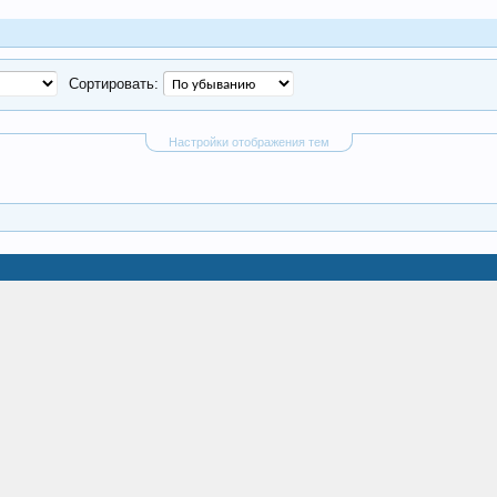
Сортировать:
Настройки отображения тем