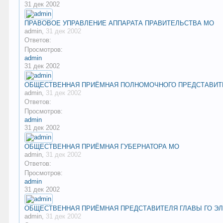
31 дек 2002
ПРАВОВОЕ УПРАВЛЕНИЕ АППАРАТА ПРАВИТЕЛЬСТВА МО
admin
,
31 дек 2002
Ответов:
Просмотров:
admin
31 дек 2002
ОБЩЕСТВЕННАЯ ПРИЁМНАЯ ПОЛНОМОЧНОГО ПРЕДСТАВИТЕ
admin
,
31 дек 2002
Ответов:
Просмотров:
admin
31 дек 2002
ОБЩЕСТВЕННАЯ ПРИЁМНАЯ ГУБЕРНАТОРА МО
admin
,
31 дек 2002
Ответов:
Просмотров:
admin
31 дек 2002
ОБЩЕСТВЕННАЯ ПРИЁМНАЯ ПРЕДСТАВИТЕЛЯ ГЛАВЫ ГО Э
admin
,
31 дек 2002