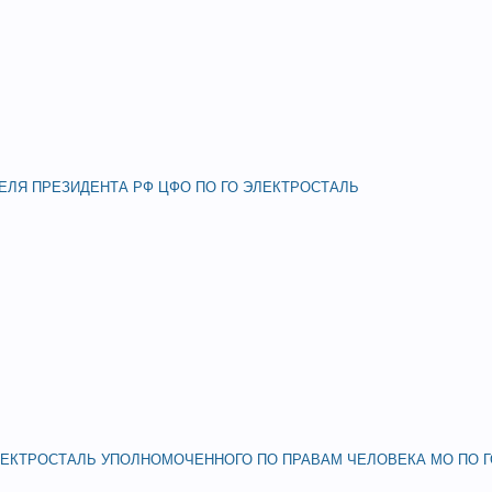
ЛЯ ПРЕЗИДЕНТА РФ ЦФО ПО ГО ЭЛЕКТРОСТАЛЬ
ЛЕКТРОСТАЛЬ УПОЛНОМОЧЕННОГО ПО ПРАВАМ ЧЕЛОВЕКА МО ПО 