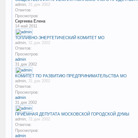
admin
,
31 дек 2002
Ответов:
Просмотров:
Сергеева Елена
14 май 2011
ТОПЛИВНО-ЭНЕРГЕТИЧЕСКИЙ КОМИТЕТ МО
admin
,
31 дек 2002
Ответов:
Просмотров:
admin
31 дек 2002
КОМИТЕТ ПО РАЗВИТИЮ ПРЕДПРИНИМАТЕЛЬСТВА МО
admin
,
31 дек 2002
Ответов:
Просмотров:
admin
31 дек 2002
ПРИЁМНАЯ ДЕПУТАТА МОСКОВСКОЙ ГОРОДСКОЙ ДУМЫ
admin
,
31 дек 2002
Ответов:
Просмотров:
admin