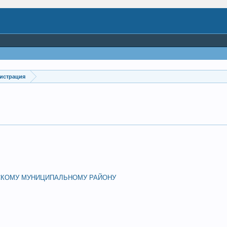
нистрация
СКОМУ МУНИЦИПАЛЬНОМУ РАЙОНУ