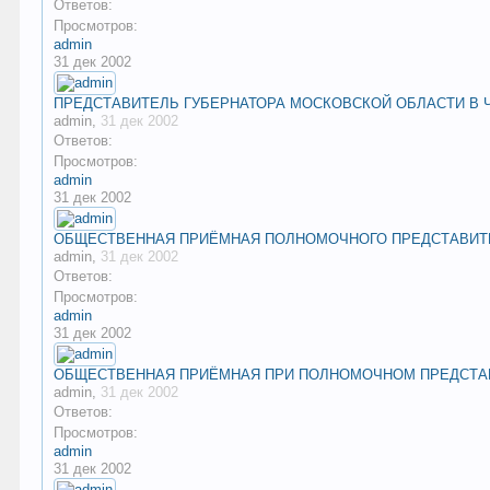
Ответов:
Просмотров:
admin
31 дек 2002
ПРЕДСТАВИТЕЛЬ ГУБЕРНАТОРА МОСКОВСКОЙ ОБЛАСТИ В
admin
,
31 дек 2002
Ответов:
Просмотров:
admin
31 дек 2002
ОБЩЕСТВЕННАЯ ПРИЁМНАЯ ПОЛНОМОЧНОГО ПРЕДСТАВИТЕ
admin
,
31 дек 2002
Ответов:
Просмотров:
admin
31 дек 2002
ОБЩЕСТВЕННАЯ ПРИЁМНАЯ ПРИ ПОЛНОМОЧНОМ ПРЕДСТАВ
admin
,
31 дек 2002
Ответов:
Просмотров:
admin
31 дек 2002