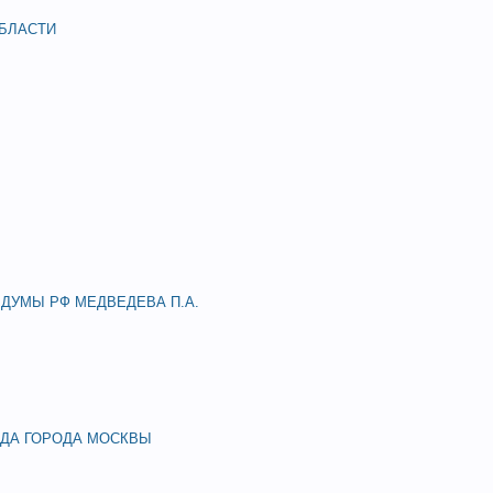
БЛАСТИ
ДУМЫ РФ МЕДВЕДЕВА П.А.
ДА ГОРОДА МОСКВЫ