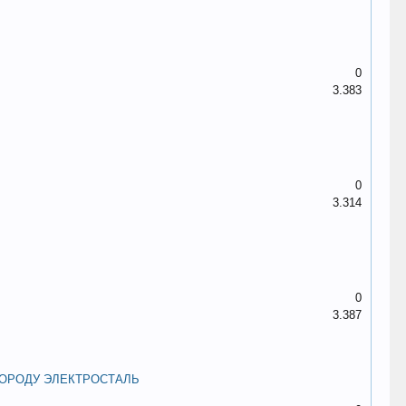
0
3.383
0
3.314
0
3.387
ГОРОДУ ЭЛЕКТРОСТАЛЬ