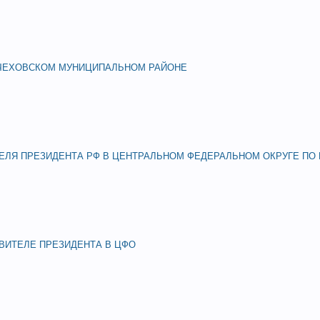
 ЧЕХОВСКОМ МУНИЦИПАЛЬНОМ РАЙОНЕ
ЛЯ ПРЕЗИДЕНТА РФ В ЦЕНТРАЛЬНОМ ФЕДЕРАЛЬНОМ ОКРУГЕ ПО 
ИТЕЛЕ ПРЕЗИДЕНТА В ЦФО