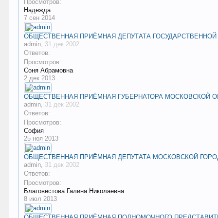
Просмотров:
Надежда
7 сен 2014
ОБЩЕСТВЕННАЯ ПРИЁМНАЯ ДЕПУТАТА ГОСУДАРСТВЕННОЙ
admin
,
31 дек 2002
Ответов:
Просмотров:
Соня Абрамовна
2 дек 2013
ОБЩЕСТВЕННАЯ ПРИЁМНАЯ ГУБЕРНАТОРА МОСКОВСКОЙ ОБ
admin
,
31 дек 2002
Ответов:
Просмотров:
София
25 ноя 2013
ОБЩЕСТВЕННАЯ ПРИЁМНАЯ ДЕПУТАТА МОСКОВСКОЙ ГОРОД
admin
,
31 дек 2002
Ответов:
Просмотров:
Благовестова Галина Николаевна
8 июл 2013
ОБЩЕСТВЕННАЯ ПРИЁМНАЯ ПОЛНОМОЧНОГО ПРЕДСТАВИТЕ