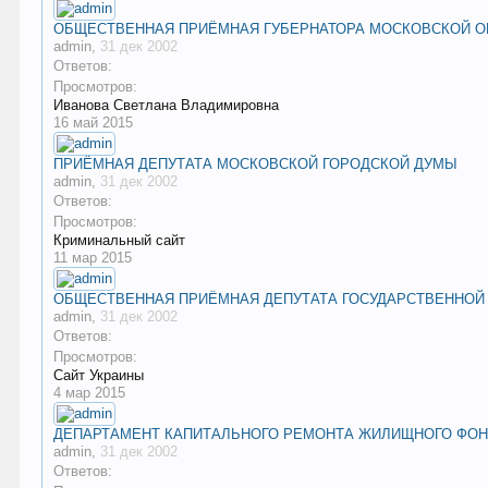
ОБЩЕСТВЕННАЯ ПРИЁМНАЯ ГУБЕРНАТОРА МОСКОВСКОЙ О
admin
,
31 дек 2002
Ответов:
Просмотров:
Иванова Светлана Владимировна
16 май 2015
ПРИЁМНАЯ ДЕПУТАТА МОСКОВСКОЙ ГОРОДСКОЙ ДУМЫ
admin
,
31 дек 2002
Ответов:
Просмотров:
Криминальный сайт
11 мар 2015
ОБЩЕСТВЕННАЯ ПРИЁМНАЯ ДЕПУТАТА ГОСУДАРСТВЕННОЙ 
admin
,
31 дек 2002
Ответов:
Просмотров:
Сайт Украины
4 мар 2015
ДЕПАРТАМЕНТ КАПИТАЛЬНОГО РЕМОНТА ЖИЛИЩНОГО ФОН
admin
,
31 дек 2002
Ответов: