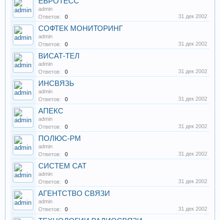
ЕВРОТЕСС
admin
31 дек 2002
Ответов:
0
СОФТЕК МОНИТОРИНГ
admin
31 дек 2002
Ответов:
0
ВИСАТ-ТЕЛ
admin
31 дек 2002
Ответов:
0
ИНСВЯЗЬ
admin
31 дек 2002
Ответов:
0
АПЕКС
admin
31 дек 2002
Ответов:
0
ПОЛЮС-РМ
admin
31 дек 2002
Ответов:
0
СИСТЕМ САТ
admin
31 дек 2002
Ответов:
0
АГЕНТСТВО СВЯЗИ
admin
31 дек 2002
Ответов:
0