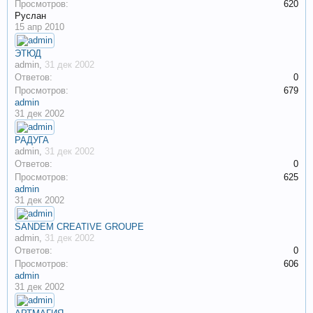
Просмотров:
620
Руслан
15 апр 2010
ЭТЮД
admin
,
31 дек 2002
Ответов:
0
Просмотров:
679
admin
31 дек 2002
РАДУГА
admin
,
31 дек 2002
Ответов:
0
Просмотров:
625
admin
31 дек 2002
SANDEM CREATIVE GROUPE
admin
,
31 дек 2002
Ответов:
0
Просмотров:
606
admin
31 дек 2002