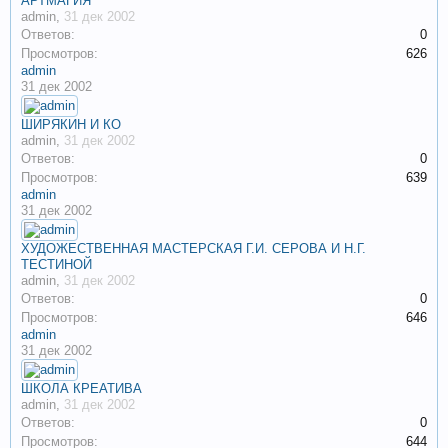
АРТМАГИЯ
admin
,
31 дек 2002
Ответов:
0
Просмотров:
626
admin
31 дек 2002
ШИРЯКИН И КО
admin
,
31 дек 2002
Ответов:
0
Просмотров:
639
admin
31 дек 2002
ХУДОЖЕСТВЕННАЯ МАСТЕРСКАЯ Г.И. СЕРОВА И Н.Г.
ТЕСТИНОЙ
admin
,
31 дек 2002
Ответов:
0
Просмотров:
646
admin
31 дек 2002
ШКОЛА КРЕАТИВА
admin
,
31 дек 2002
Ответов:
0
Просмотров:
644