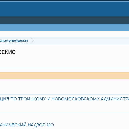
вные учреждения
еские
КЦИЯ ПО ТРОИЦКОМУ И НОВОМОСКОВСКОМУ АДМИНИСТ
ХНИЧЕСКИЙ НАДЗОР МО