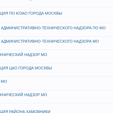
ЦИЯ ПО ЮЗАО ГОРОДА МОСКВЫ
 АДМИНИСТРАТИВНО-ТЕХНИЧЕСКОГО НАДЗОРА ПО МО
О АДМИНИСТРАТИВНО-ТЕХНИЧЕСКОГО НАДЗОРА МО
ХНИЧЕСКИЙ НАДЗОР МО
ЦИЯ ЦАО ГОРОДА МОСКВЫ
 МО
ХНИЧЕСКИЙ НАДЗОР МО
ЦИЯ РАЙОНА ХАМОВНИКИ