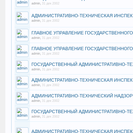
admin
,
31 дек 2002
АДМИНИСТРАТИВНО-ТЕХНИЧЕСКАЯ ИНСПЕК
admin
,
31 дек 2002
ГЛАВНОЕ УПРАВЛЕНИЕ ГОСУДАРСТВЕННОГО
admin
,
31 дек 2002
ГЛАВНОЕ УПРАВЛЕНИЕ ГОСУДАРСТВЕННОГ
admin
,
31 дек 2002
ГОСУДАРСТВЕННЫЙ АДМИНИСТРАТИВНО-ТЕ
admin
,
31 дек 2002
АДМИНИСТРАТИВНО-ТЕХНИЧЕСКАЯ ИНСПЕК
admin
,
31 дек 2002
АДМИНИСТРАТИВНО-ТЕХНИЧЕСКИЙ НАДЗОР
admin
,
31 дек 2002
ГОСУДАРСТВЕННЫЙ АДМИНИСТРАТИВНО-ТЕ
admin
,
31 дек 2002
АДМИНИСТРАТИВНО-ТЕХНИЧЕСКАЯ ИНСПЕК