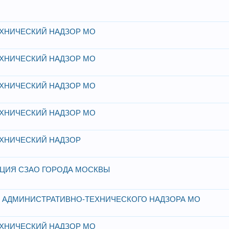
ХНИЧЕСКИЙ НАДЗОР МО
ХНИЧЕСКИЙ НАДЗОР МО
ХНИЧЕСКИЙ НАДЗОР МО
ХНИЧЕСКИЙ НАДЗОР МО
ХНИЧЕСКИЙ НАДЗОР
ЦИЯ СЗАО ГОРОДА МОСКВЫ
О АДМИНИСТРАТИВНО-ТЕХНИЧЕСКОГО НАДЗОРА МО
ХНИЧЕСКИЙ НАДЗОР МО