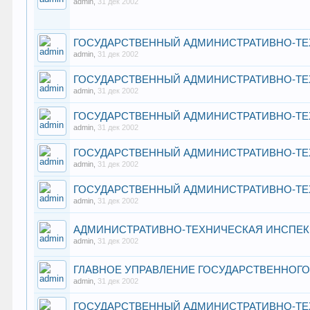
admin
,
31 дек 2002
ГОСУДАРСТВЕННЫЙ АДМИНИСТРАТИВНО-ТЕ
admin
,
31 дек 2002
ГОСУДАРСТВЕННЫЙ АДМИНИСТРАТИВНО-ТЕ
admin
,
31 дек 2002
ГОСУДАРСТВЕННЫЙ АДМИНИСТРАТИВНО-ТЕ
admin
,
31 дек 2002
ГОСУДАРСТВЕННЫЙ АДМИНИСТРАТИВНО-ТЕ
admin
,
31 дек 2002
ГОСУДАРСТВЕННЫЙ АДМИНИСТРАТИВНО-ТЕ
admin
,
31 дек 2002
АДМИНИСТРАТИВНО-ТЕХНИЧЕСКАЯ ИНСПЕК
admin
,
31 дек 2002
ГЛАВНОЕ УПРАВЛЕНИЕ ГОСУДАРСТВЕННОГ
admin
,
31 дек 2002
ГОСУДАРСТВЕННЫЙ АДМИНИСТРАТИВНО-ТЕ