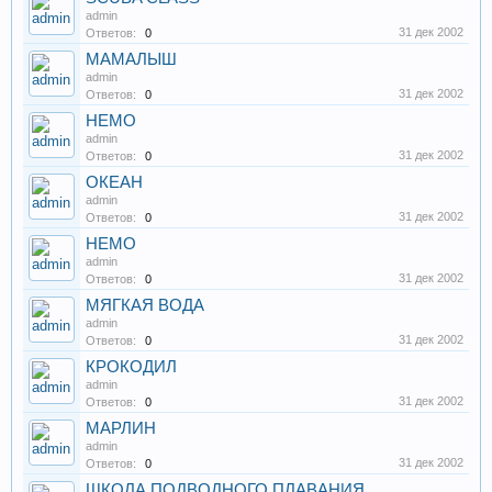
admin
31 дек 2002
Ответов:
0
МАМАЛЫШ
admin
31 дек 2002
Ответов:
0
НЕМО
admin
31 дек 2002
Ответов:
0
ОКЕАН
admin
31 дек 2002
Ответов:
0
НЕМО
admin
31 дек 2002
Ответов:
0
МЯГКАЯ ВОДА
admin
31 дек 2002
Ответов:
0
КРОКОДИЛ
admin
31 дек 2002
Ответов:
0
МАРЛИН
admin
31 дек 2002
Ответов:
0
ШКОЛА ПОДВОДНОГО ПЛАВАНИЯ