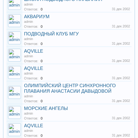
admin
31 дек 2002
Ответов:
0
АКВАРИУМ
admin
31 дек 2002
Ответов:
0
ПОДВОДНЫЙ КЛУБ МГУ
admin
31 дек 2002
Ответов:
0
AQVILLE
admin
31 дек 2002
Ответов:
0
AQVILLE
admin
31 дек 2002
Ответов:
0
ОЛИМПИЙСКИЙ ЦЕНТР СИНХРОННОГО
ПЛАВАНИЯ АНАСТАСИИ ДАВЫДОВОЙ
admin
31 дек 2002
Ответов:
0
МОРСКИЕ АНГЕЛЫ
admin
31 дек 2002
Ответов:
0
AQVILLE
admin
31 дек 2002
Ответов:
0